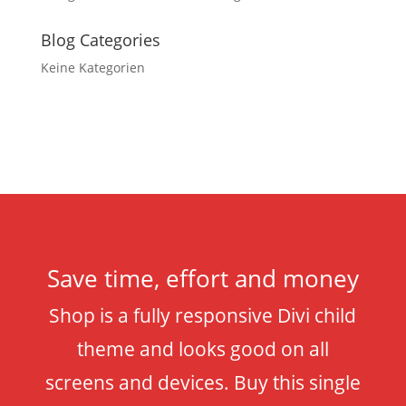
Blog Categories
Keine Kategorien
Save time, effort and money
Shop is a fully responsive Divi child
theme and looks good on all
screens and devices. Buy this single