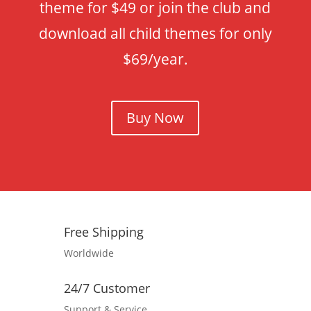
theme for $49 or join the club and
download all child themes for only
$69/year.
Buy Now
Free Shipping
Worldwide
24/7 Customer
Support & Service